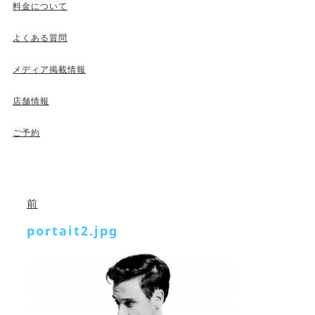
料金について
よくある質問
メディア掲載情報
店舗情報
ご予約
前
portait2.jpg