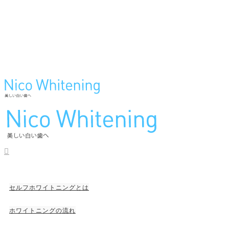
セルフホワイトニングとは
ホワイトニングの流れ