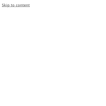
Skip to content