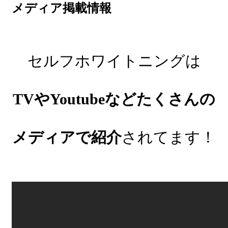
メディア掲載情報
セルフホワイトニングは
TVやYoutubeなどたくさんの
メディアで紹介
されてます！