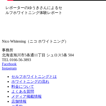
レポーターのゆうきさんによるセ
ルフホワイトニング体験レポート
Nico Whitening（ニコ ホワイトニング）
事務所
北海道旭川市5条通11丁目 シュロス5条 504
TEL 0166-56-3893
Facebook
Instagram
セルフホワイトニングとは
ホワイトニングの流れ
料金について
よくある質問
メディア掲載情報
店舗情報