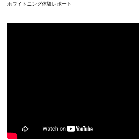
ホワイトニング体験レポート