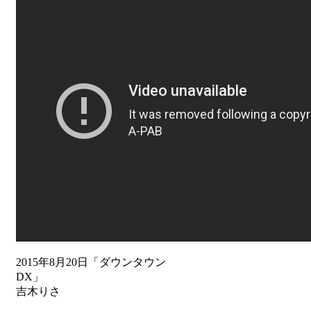
2015年8月20日「ダウンタウン
DX」
吉木りさ