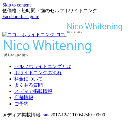
Skip to content
低価格・短時間・歯のセルフホワイトニング
Facebook
Instagram
セルフホワイトニングとは
ホワイトニングの流れ
料金について
よくある質問
メディア掲載情報
店舗情報
ご予約
メディア掲載情報
crane
2017-12-11T00:42:49+09:00