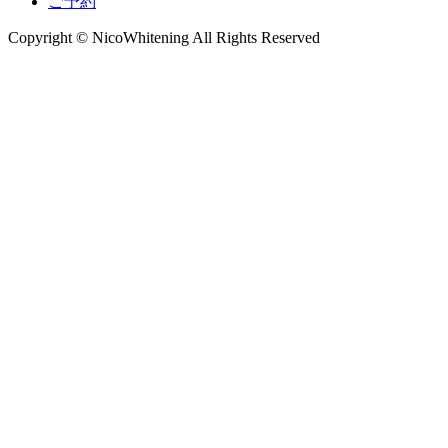
ご予約
Copyright © NicoWhitening All Rights Reserved