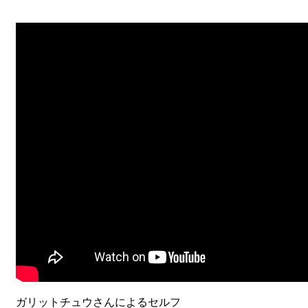
ガリットチュウさんによるセルフ