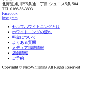
北海道旭川市5条通11丁目 シュロス5条 504
TEL 0166-56-3893
Facebook
Instagram
セルフホワイトニングとは
ホワイトニングの流れ
料金について
よくある質問
メディア掲載情報
店舗情報
ご予約
Copyright © NicoWhitening All Rights Reserved